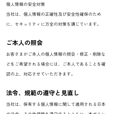
個人情報の安全対策
当社は、個人情報の正確性及び安全性確保のため
に、セキュリティに万全の対策を講じています。
ご本人の照会
お客さまがご本人の個人情報の照会・修正・削除な
どをご希望される場合には、ご本人であることを確
認の上、対応させていただきます。
法令、規範の遵守と見直し
当社は、保有する個人情報に関して適用される日本
の法令、その他規範を遵守するとともに、本ポリシ