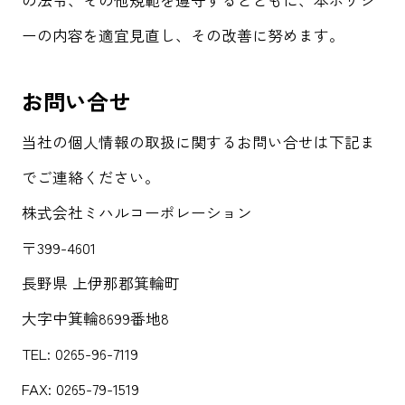
ーの内容を適宜見直し、その改善に努めます。
お問い合せ
当社の個人情報の取扱に関するお問い合せは下記ま
でご連絡ください。
株式会社ミハルコーポレーション
〒399-4601
長野県 上伊那郡箕輪町
大字中箕輪8699番地8
TEL: 0265-96-7119
FAX: 0265-79-1519