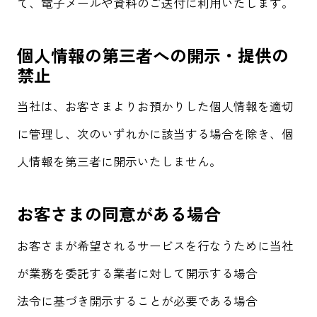
て、電子メールや資料のご送付に利用いたします。
個人情報の第三者への開示・提供の
禁止
当社は、お客さまよりお預かりした個人情報を適切
に管理し、次のいずれかに該当する場合を除き、個
人情報を第三者に開示いたしません。
お客さまの同意がある場合
お客さまが希望されるサービスを行なうために当社
が業務を委託する業者に対して開示する場合
法令に基づき開示することが必要である場合