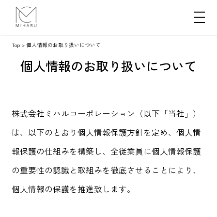
Top
>
個人情報のお取り扱いについて
個人情報のお取り扱いについて
株式会社ミハルコーポレーション（以下「当社」）
は、以下のとおり個人情報保護方針を定め、個人情
報保護の仕組みを構築し、全従業員に個人情報保護
の重要性の認識と取組みを徹底させることにより、
個人情報の保護を推進致します。