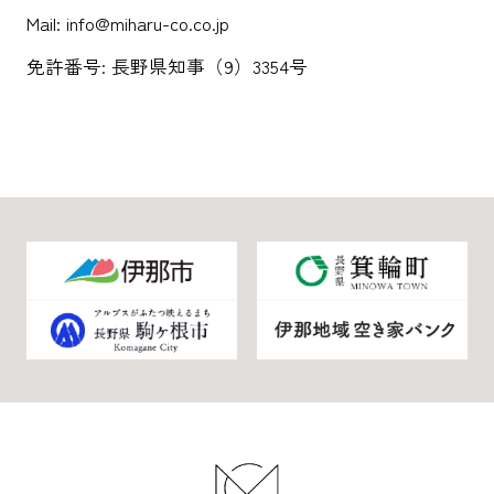
Mail: info@miharu-co.co.jp
免許番号: 長野県知事（9）3354号