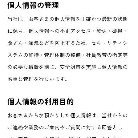
個人情報の管理
当社は、お客さまの個人情報を正確かつ最新の状態
に保ち、個人情報への不正アクセス・紛失・破損・
改ざん・漏洩などを防止するため、セキュリティシ
ステムの維持・管理体制の整備・社員教育の徹底等
の必要な措置を講じ、安全対策を実施し個人情報の
厳重な管理を行ないます。
個人情報の利用目的
お客さまからお預かりした個人情報は、当社からの
ご連絡や業務のご案内やご質問に対する回答とし