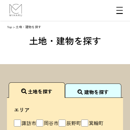
Top
>
土地・建物を探す
土地・建物を探す
土地を探す
建物を探す
エリア
諏訪市
岡谷市
辰野町
箕輪町