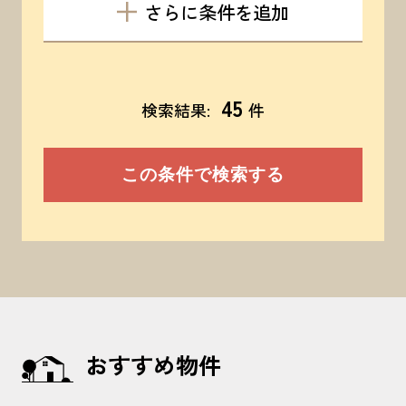
さらに条件を追加
45
検索結果:
件
おすすめ物件